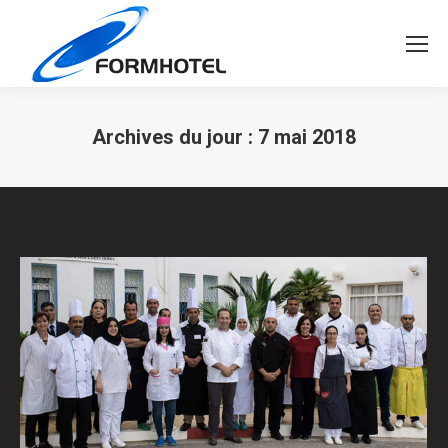
Search:
Archives du jour :
7 mai 2018
Vous êtes ici :