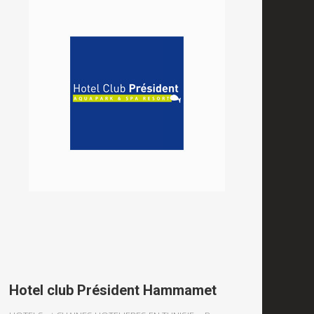
Hotel club Président Hammamet