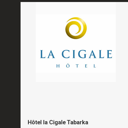
Hôtel la Cigale Tabarka